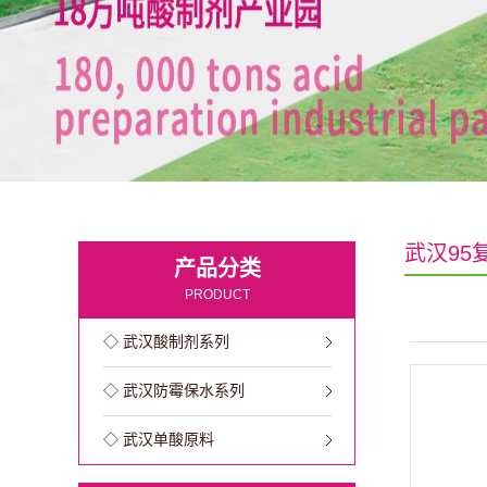
武汉95
产品分类
PRODUCT
◇ 武汉酸制剂系列
◇ 武汉防霉保水系列
◇ 武汉单酸原料