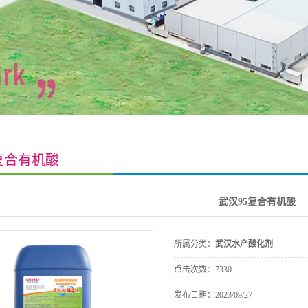
复合有机酸
武汉95复合有机酸
所属分类：
武汉水产酸化剂
点击次数：
7330
发布日期：
2023/09/27