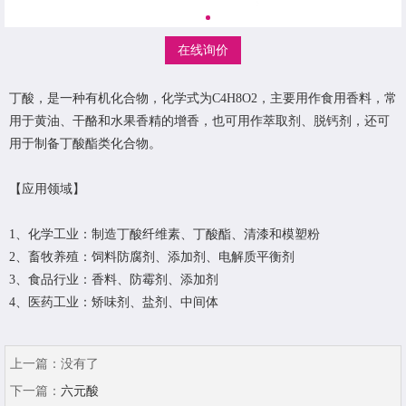
在线询价
丁酸，是一种有机化合物，化学式为C4H8O2，主要用作食用香料，常
用于黄油、干酪和水果香精的增香，也可用作萃取剂、脱钙剂，还可
用于制备丁酸酯类化合物。
【应用领域】
1、化学工业：制造丁酸纤维素、丁酸酯、清漆和模塑粉
2、畜牧养殖：饲料防腐剂、添加剂、电解质平衡剂
3、食品行业：香料、防霉剂、添加剂
4、医药工业：矫味剂、盐剂、中间体
上一篇：
没有了
下一篇：
六元酸