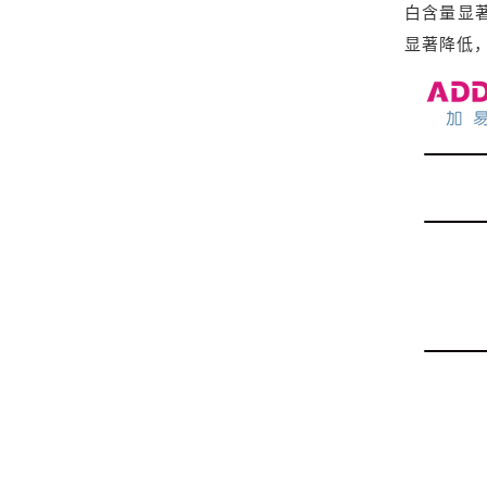
白含量显著
显著降低