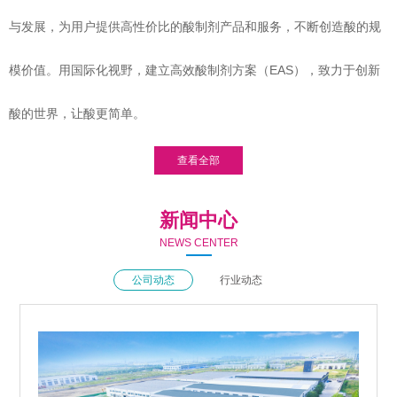
与发展，为用户提供高性价比的酸制剂产品和服务，不断创造酸的规
模价值。用国际化视野，建立高效酸制剂方案（EAS），致力于创新
酸的世界，让酸更简单。
查看全部
新闻中心
NEWS CENTER
公司动态
行业动态