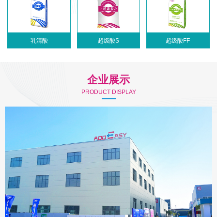
乳清酸
超级酸S
超级酸FF
企业展示
PRODUCT DISPLAY