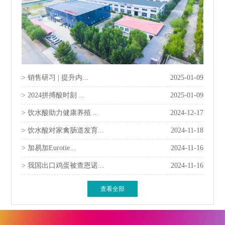
> 销售研习 | 提升内...
2025-01-09
> 2024拼搏酸时刻 ...
2025-01-09
> 饮水酸助力健康养殖 ...
2024-12-17
> 饮水酸对家禽肠道发育...
2024-11-18
> 加易加Eurotie...
2024-11-16
> 我国出口鸡蛋被查恩诺...
2024-11-16
查看全部