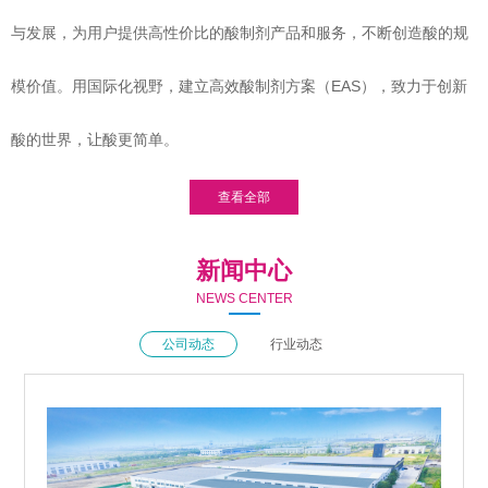
与发展，为用户提供高性价比的酸制剂产品和服务，不断创造酸的规
模价值。用国际化视野，建立高效酸制剂方案（EAS），致力于创新
酸的世界，让酸更简单。
查看全部
新闻中心
NEWS CENTER
公司动态
行业动态