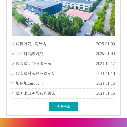
> 销售研习 | 提升内...
2025-01-09
> 2024拼搏酸时刻 ...
2025-01-09
> 饮水酸助力健康养殖 ...
2024-12-17
> 饮水酸对家禽肠道发育...
2024-11-18
> 加易加Eurotie...
2024-11-16
> 我国出口鸡蛋被查恩诺...
2024-11-16
查看全部