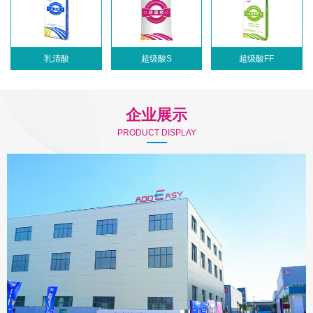
乳清酸
超级酸S
超级酸FF
企业展示
PRODUCT DISPLAY